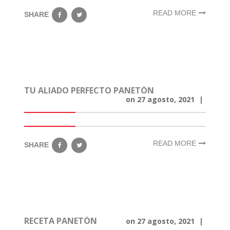
READ MORE
SHARE
TU ALIADO PERFECTO PANETÓN
on
27 agosto, 2021
|
READ MORE
SHARE
RECETA PANETÓN
on
27 agosto, 2021
|