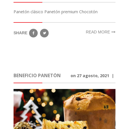
Panetón clásico Panetón premium Chocotón
READ MORE
SHARE
BENEFICIO PANETÓN
on
27 agosto, 2021
|