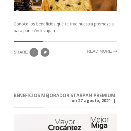
Conoce los beneficios que te trae nuestra premezcla
para panetón levapan
READ MORE
SHARE
BENEFICIOS MEJORADOR STARPAN PREMIUM
on
27 agosto, 2021
|