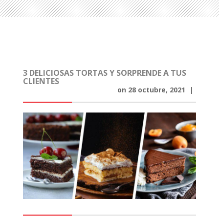
3 DELICIOSAS TORTAS Y SORPRENDE A TUS
CLIENTES
on
28 octubre, 2021
|