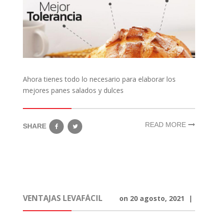
Ahora tienes todo lo necesario para elaborar los
mejores panes salados y dulces
READ MORE
SHARE
VENTAJAS LEVAFÁCIL
on
20 agosto, 2021
|