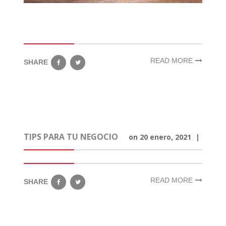
READ MORE
SHARE
TIPS PARA TU NEGOCIO
on
20 enero, 2021
|
READ MORE
SHARE