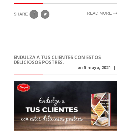
READ MORE
SHARE
ENDULZA A TUS CLIENTES CON ESTOS
DELICIOSOS POSTRES.
on
5 mayo, 2021
|