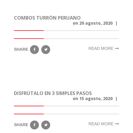
COMBOS TURRÓN PERUANO
on
20 agosto, 2020
|
READ MORE
SHARE
DISFRÚTALO EN 3 SIMPLES PASOS
on
15 agosto, 2020
|
READ MORE
SHARE